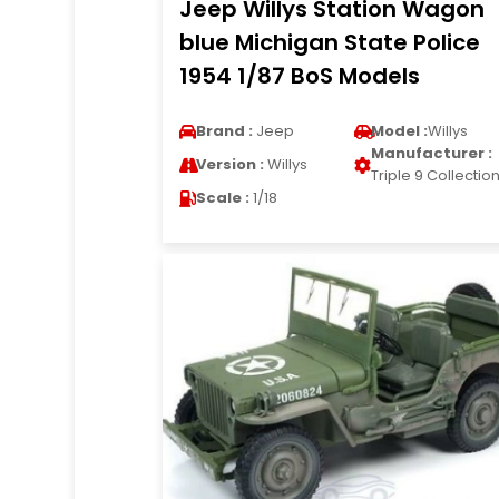
Jeep Willys Station Wagon
blue Michigan State Police
1954 1/87 BoS Models
Brand :
Jeep
Model :
Willys
Manufacturer :
Version :
Willys
Triple 9 Collectio
Scale :
1/18