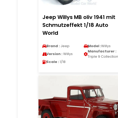
Jeep Willys MB oliv 1941 mit
Schmutzeffekt 1/18 Auto
World
Brand :
Jeep
Model :
Willys
Manufacturer :
Version :
Willys
Triple 9 Collectio
Scale :
1/18