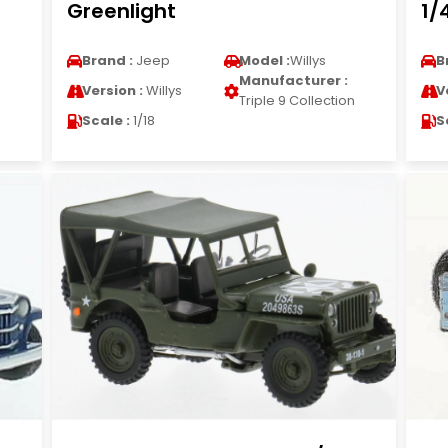
Greenlight
1/
Brand :
Jeep
Model :
Willys
B
n
Manufacturer :
Version :
Willys
V
Triple 9 Collection
Scale :
1/18
S