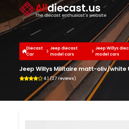
Cookies management panel
All
diecast.us
The diecast enthusiast's website
Diecast
Jeep diecast
Jeep Willys die
Car
model cars
model cars
Jeep Willys Militaire matt-oliv/white 
4.1 (27 reviews)