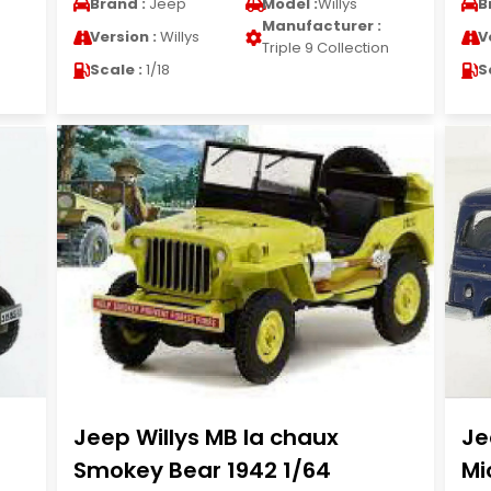
Brand :
Jeep
Model :
Willys
B
n
Manufacturer :
Version :
Willys
V
Triple 9 Collection
Scale :
1/18
S
Jeep Willys MB la chaux
Je
Smokey Bear 1942 1/64
Mi