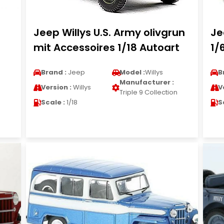
Jeep Willys U.S. Army olivgrun
Je
mit Accessoires 1/18 Autoart
1/
Brand :
Jeep
Model :
Willys
B
Manufacturer :
Version :
Willys
V
Triple 9 Collection
Scale :
1/18
S
n