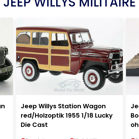
JEEP WILLYS MILITAIRE
un
Jeep Willys Station Wagon
Je
red/Holzoptik 1955 1/18 Lucky
Bo
Die Cast
oh