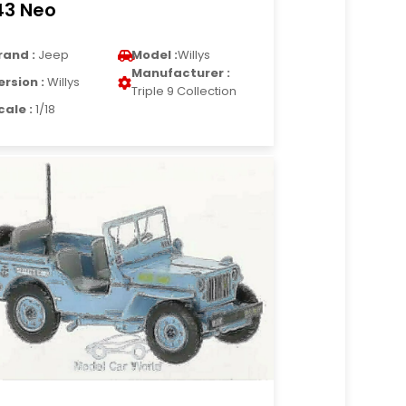
43 Neo
rand :
Jeep
Model :
Willys
Manufacturer :
ersion :
Willys
Triple 9 Collection
cale :
1/18