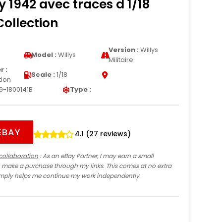
y 1942 avec traces d 1/18
Collection
Version :
Willys
Model :
Willys
Militaire
 :
Scale :
1/18
tion
9-1800141B
Type :
EBAY
4.1 (27 reviews)
collaboration
: As an eBay Partner, I may earn a small
 make a purchase through my links. This comes at no extra
imply helps me continue my work independently.