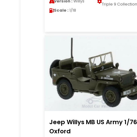
Version :
Willys
Triple 9 Collectio
Scale :
1/18
Jeep Willys MB US Army 1/76
Oxford