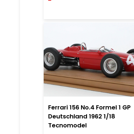
Ferrari 156 No.4 Formel 1 GP
Deutschland 1962 1/18
Tecnomodel